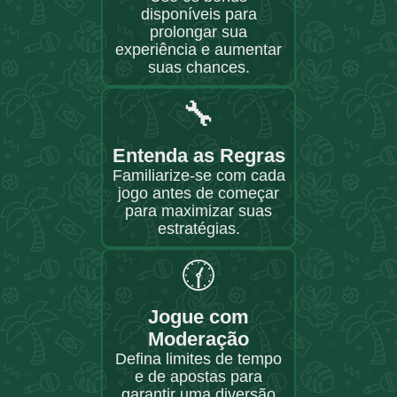
disponíveis para
prolongar sua
experiência e aumentar
suas chances.
🔧
Entenda as Regras
Familiarize-se com cada
jogo antes de começar
para maximizar suas
estratégias.
🕜
Jogue com
Moderação
Defina limites de tempo
e de apostas para
garantir uma diversão