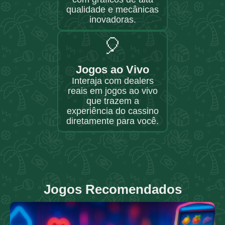
qualidade e mecânicas
inovadoras.
🎈
Jogos ao Vivo
Interaja com dealers
reais em jogos ao vivo
que trazem a
experiência do cassino
diretamente para você.
Jogos Recomendados