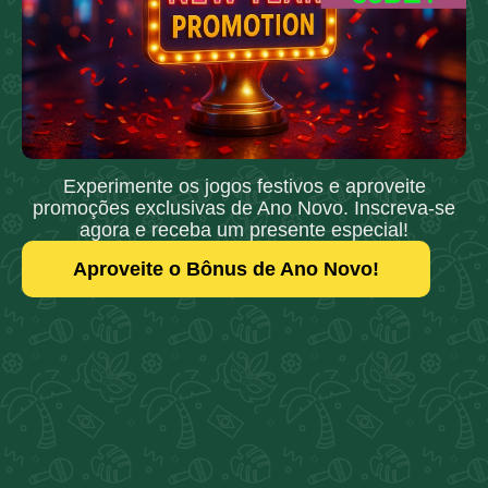
Experimente os jogos festivos e aproveite
promoções exclusivas de Ano Novo. Inscreva-se
agora e receba um presente especial!
Aproveite o Bônus de Ano Novo!