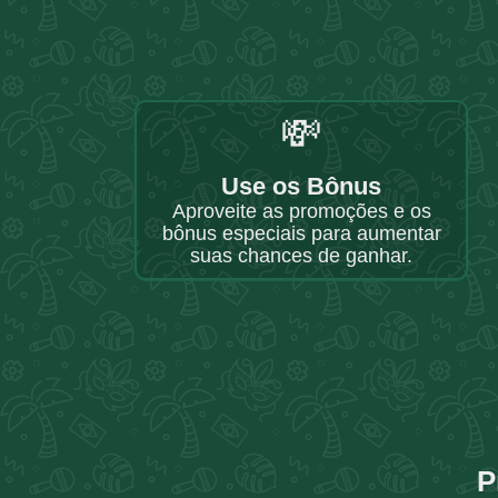
💸
Use os Bônus
Aproveite as promoções e os
bônus especiais para aumentar
suas chances de ganhar.
P