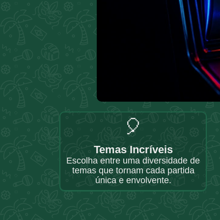
🎈
Temas Incríveis
Escolha entre uma diversidade de
temas que tornam cada partida
única e envolvente.