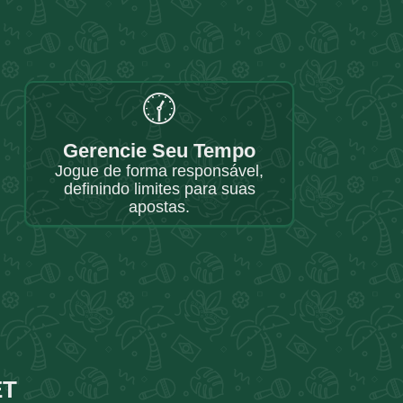
🕜
Gerencie Seu Tempo
Jogue de forma responsável,
definindo limites para suas
apostas.
ET