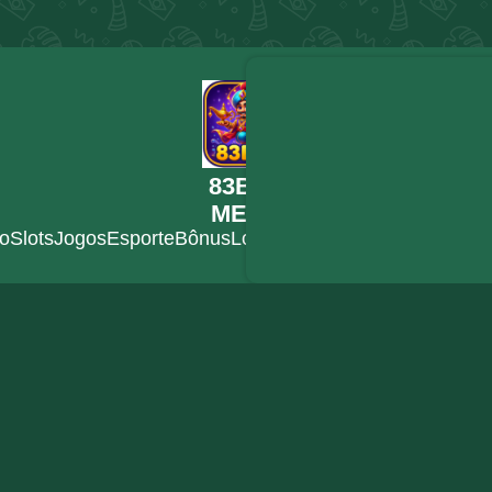
83BET
MENU
o
Slots
Jogos
Esporte
Bônus
Login
Baixar
Aviator
Fortune Ti