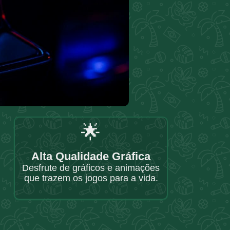
🌟
Alta Qualidade Gráfica
Desfrute de gráficos e animações
que trazem os jogos para a vida.