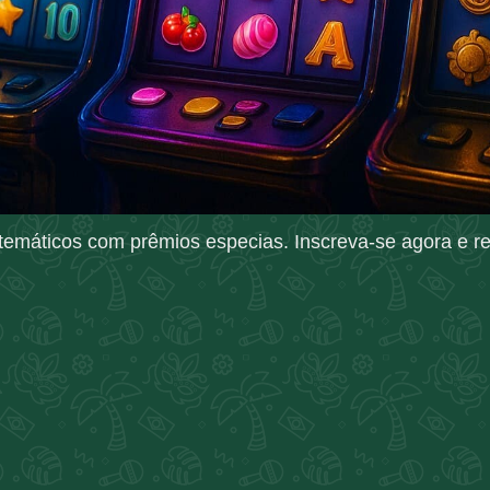
s temáticos com prêmios especias. Inscreva-se agora e 