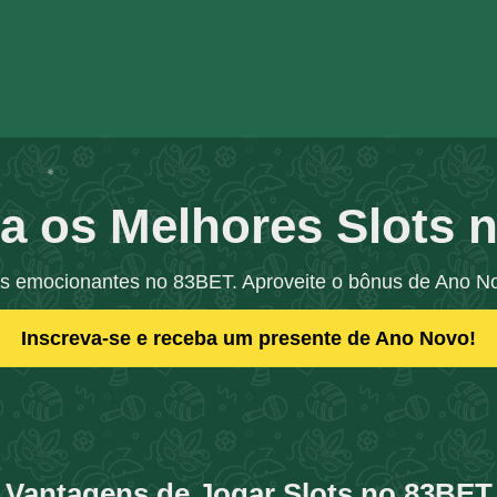
❄
a os Melhores Slots 
❄
is emocionantes no 83BET. Aproveite o bônus de Ano N
Inscreva-se e receba um presente de Ano Novo!
Vantagens de Jogar Slots no 83BET