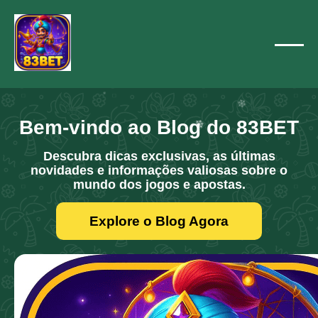
❄
❄
❄
❄
❄
❄
❄
Bem-vindo ao Blog do 83BET
❄
Descubra dicas exclusivas, as últimas
novidades e informações valiosas sobre o
mundo dos jogos e apostas.
Explore o Blog Agora