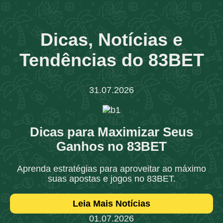
Dicas, Notícias e
Tendências do 83BET
31.07.2026
Dicas para Maximizar Seus
Ganhos no 83BET
Aprenda estratégias para aproveitar ao máximo
suas apostas e jogos no 83BET.
Leia Mais Notícias
01.07.2026