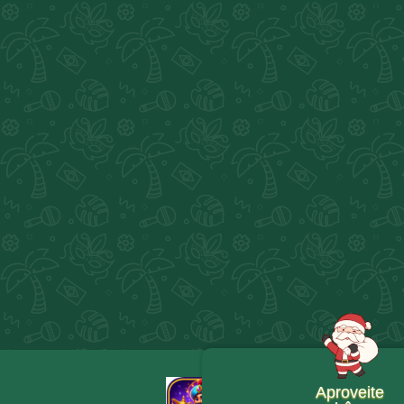
Aproveite